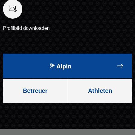
Profilbild downloaden
Alpin
Betreuer
Athleten