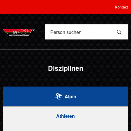
Kontakt
Disziplinen
Alpin
Athleten