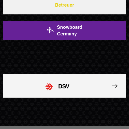
Betreuer
Snowboard
Germany
DSV