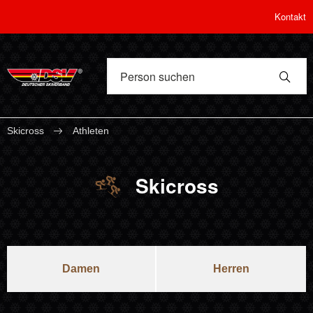
Kontakt
Skicross
Athleten
Skicross
Damen
Herren