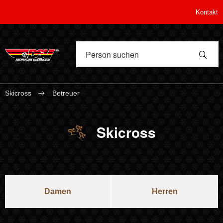
Kontakt
Skicross
Betreuer
Skicross
Damen
Herren