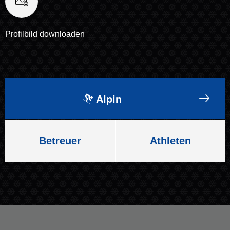
Profilbild downloaden
Alpin
Betreuer
Athleten